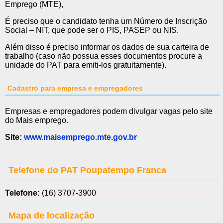
Emprego (MTE),
É preciso que o candidato tenha um Número de Inscrição
Social – NIT, que pode ser o PIS, PASEP ou NIS.
Além disso é preciso informar os dados de sua carteira de
trabalho (caso não possua esses documentos procure a
unidade do PAT para emiti-los gratuitamente).
Cadastro para empresa e empregadores
Empresas e empregadores podem divulgar vagas pelo site
do Mais emprego.
Site:
www.maisemprego.mte.gov.br
Telefone do PAT Poupatempo Franca
Telefone:
(16) 3707-3900
Mapa de localização