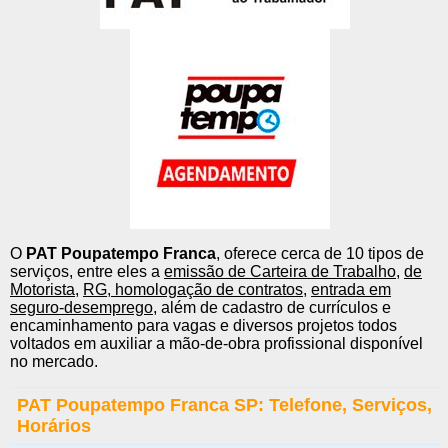
O
PAT Poupatempo Franca
, oferece cerca de 10 tipos de
serviços, entre eles a
emissão de Carteira de Trabalho
,
de
Motorista
,
RG
,
homologação de contratos
,
entrada em
seguro-desemprego
, além de cadastro de currículos e
encaminhamento para vagas e diversos projetos todos
voltados em auxiliar a mão-de-obra profissional disponível
no mercado.
PAT Poupatempo Franca SP: Telefone, Serviços,
Horários