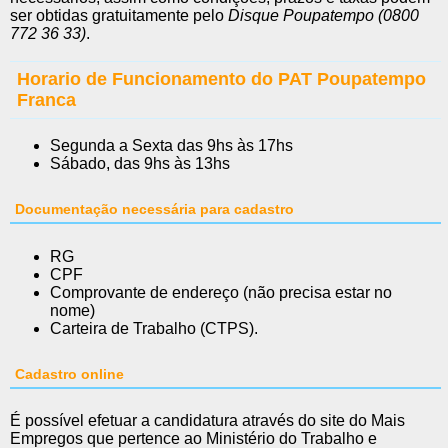
ser obtidas gratuitamente pelo
Disque Poupatempo (0800
772 36 33)
.
Horario de Funcionamento do PAT Poupatempo
Franca
Segunda a Sexta das 9hs às 17hs
Sábado, das 9hs às 13hs
Documentação necessária para cadastro
RG
CPF
Comprovante de endereço (não precisa estar no
nome)
Carteira de Trabalho (CTPS).
Cadastro online
É possível efetuar a candidatura através do site do Mais
Empregos que pertence ao Ministério do Trabalho e