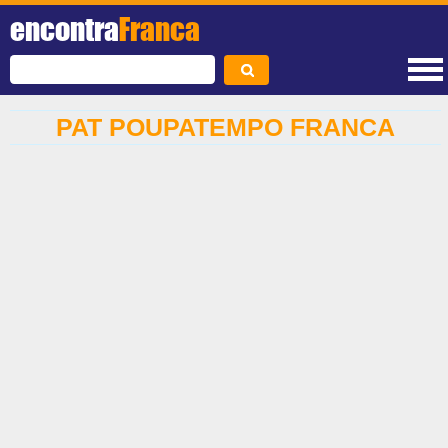
encontra
Franca
PAT POUPATEMPO FRANCA